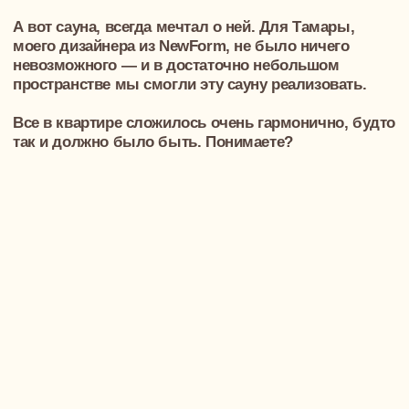
мудборды и поймем друг друга и
ваши цели
+7
Политика обработки персональных данных
ПРИЙТИ НА ВСТРЕЧУ-ЗНАКОМСТВО