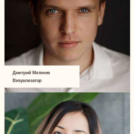
Всё на своих местах, всё по делу