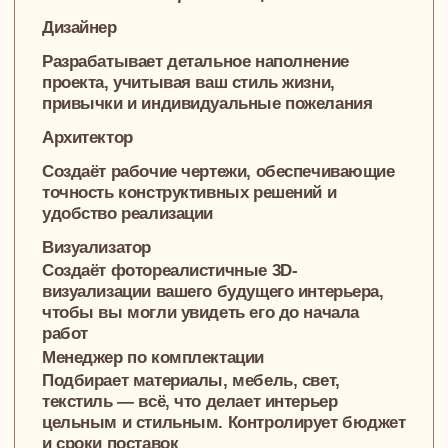
Марина Назаренко
Дизайнер