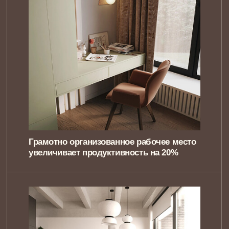
Зеленые зоны в доме улучшают
качество воздуха на 20%