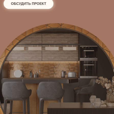
Зачем нужен дизайн-
проект?
Дизайн-проект помогает заранее понять, как будет
устроено пространство: где разместится диван, куда