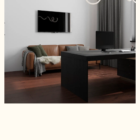
04
Рабочие чертежи