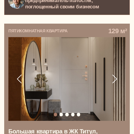
Комплектация после
ремонта