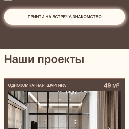
Что можно сделать
вместе с нами?
Дизайн-проект квартиры