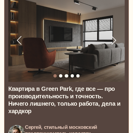
Авторский надзор
за строительством