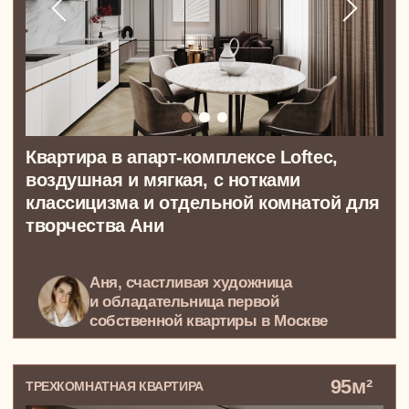
Дизайн-проект дома