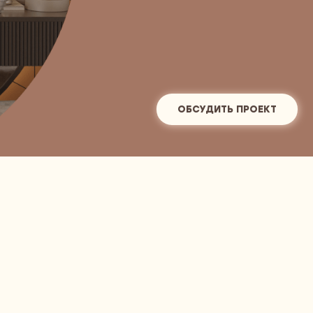
ОБСУДИТЬ ПРОЕКТ