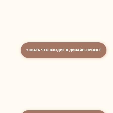
УЗНАТЬ ЧТО ВХОДИТ В ДИЗАЙН-ПРОЕКТ
ЗАПИСАТЬСЯ НА КОНСУЛЬТАЦИЮ