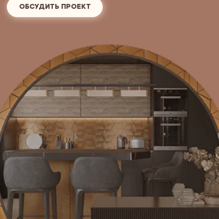
Зачем нужен
дизайн-проект?
Дизайн-проект дома помогает заранее понять, как
будет устроено пространство и как всё будет