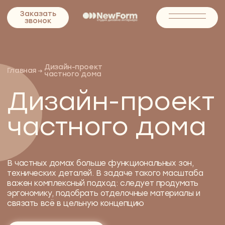
Заказать
Заказать
звонок
звонок
Дизайн-проект
Главная
→
частного дома
Дизайн-проект
частного дома
В частных домах больше функциональных зон,
технических деталей. В задаче такого масштаба
важен комплексный подход: следует продумать
эргономику, подобрать отделочные материалы и
связать всё в цельную концепцию
ОБСУДИТЬ ПРОЕКТ