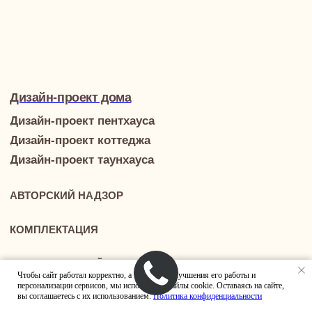
Чтобы сайт работал корректно, а также для улучшения его работы и
персонализации сервисов, мы используем файлы cookie. Оставаясь на сайте,
вы соглашаетесь с их использованием.
Политика конфиденциальности