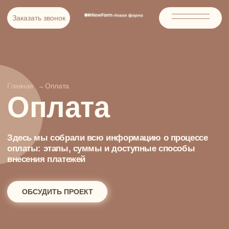
Заказать звонок
Заказать звонок
Главная
Оплата
→
Оплата
Здесь мы собрали всю информацию о процессе
оплаты: этапы, суммы и доступные способы
внесения платежей
ОБСУДИТЬ ПРОЕКТ