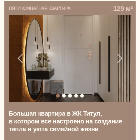
Дизайн-проект дома