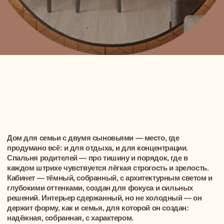
глубокими оттенками, создан для фокуса и сильных
решений. Интерьер сдержанный, но не холодный — он
держит форму, как и семья, для которой он создан:
надёжная, собранная, с характером.