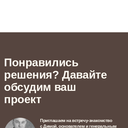
+7
Политика обработки персональных данных
ПРИЙТИ НА ВСТРЕЧУ-ЗНАКОМСТВО
Наши проекты
49 м²
ОДНОКОМНАТНАЯ КВАРТИРА