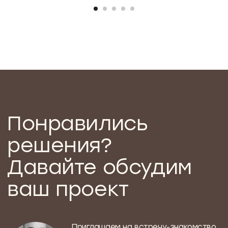
+7
Политика обработки персональных данных
ПРИЙТИ НА ВСТРЕЧУ-ЗНАКОМСТВО
Наши проекты
49 м²
ОДНОКОМНАТНАЯ КВАРТИРА