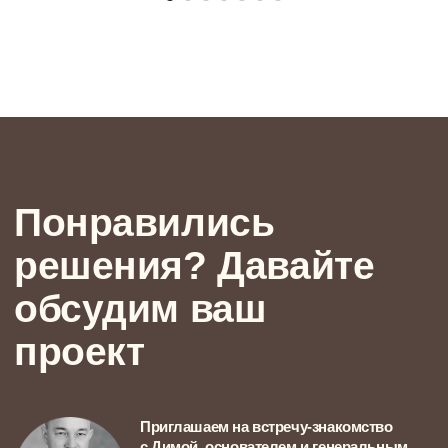
+7
Политика обработки персональных данных
ПРИЙТИ НА ВСТРЕЧУ-ЗНАКОМСТВО
Наши проекты
49 м²
ОДНОКОМНАТНАЯ КВАРТИРА