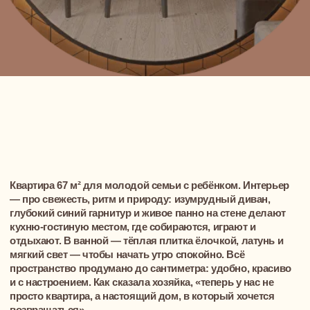
мягкий свет — чтобы начать утро спокойно. Всё
пространство продумано до сантиметра: удобно, красиво
и с настроением. Как сказала хозяйка, «теперь у нас не
просто квартира, а настоящий дом, в который хочется
возвращаться».