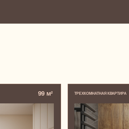
99 м²
ТРЕХКОМНАТНАЯ КВАРТИРА