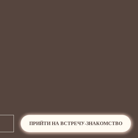
РИЙТИ НА ВСТРЕЧУ-ЗНАКОМСТВО