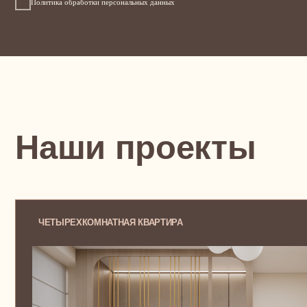
ЧЕТЫРЕХКОМНАТНАЯ КВАРТИРА