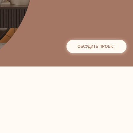
ОБСУДИТЬ ПРОЕКТ