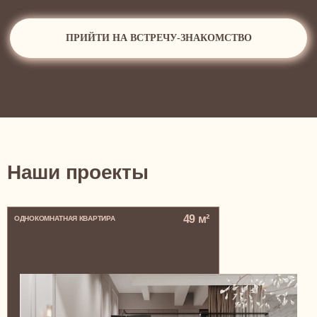
Наши проекты
49 м²
ОДНОКОМНАТНАЯ КВАРТИРА