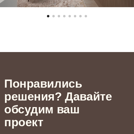
+7
Политика обработки персональных данных
ПРИЙТИ НА ВСТРЕЧУ-ЗНАКОМСТВО