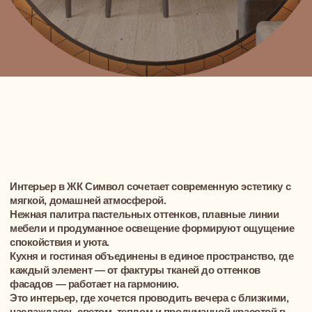
Кухня и гостиная объединены в единое пространство, где
каждый элемент — от фактуры тканей до оттенков
фасадов — работает на гармонию.
Это интерьер, где хочется проводить вечера с близкими,
наслаждаясь светом, теплом и продуманной красотой в
каждой детали