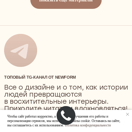
Чтобы сайт работал корректно, а также для улучшения его работы и
персонализации сервисов, мы используем файлы cookie. Оставаясь на сайте,
вы соглашаетесь с их использованием.
Политика конфиденциальности