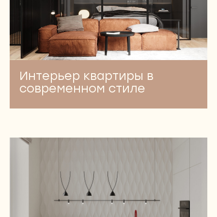
Интерьер квартиры в
современном стиле