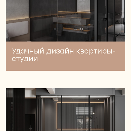
Удачный дизайн квартиры-
студии