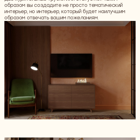
Другие материалы