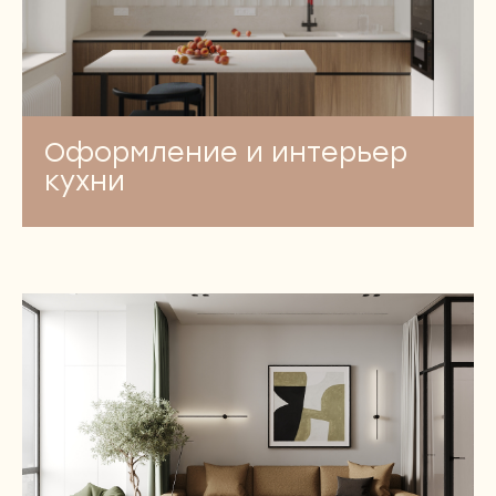
Оформление и интерьер
кухни