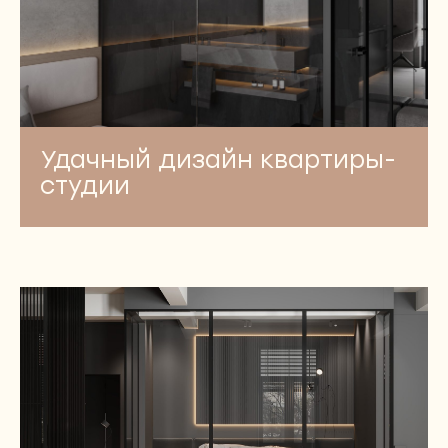
Удачный дизайн квартиры-
студии