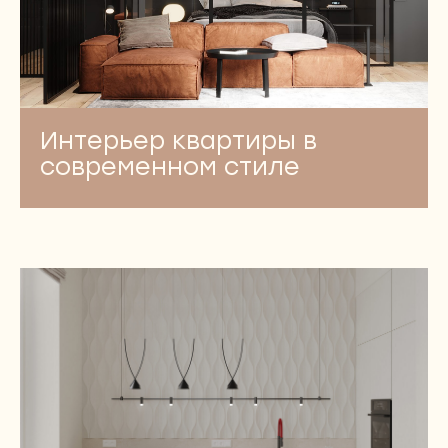
Интерьер квартиры в
современном стиле