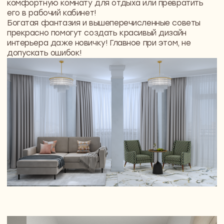
ПРИЙТИ НА ВСТРЕЧУ-ЗНАКОМСТВО
Другие материалы