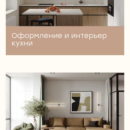
Оформление и интерьер
кухни