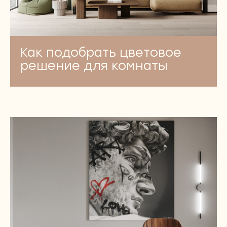
Как подобрать цветовое
решение для комнаты