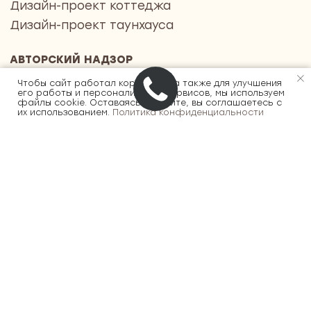
Чтобы сайт работал корректно, а также для улучшения
его работы и персонализации сервисов, мы используем
файлы cookie. Оставаясь на сайте, вы соглашаетесь с
их использованием.
Политика конфиденциальности