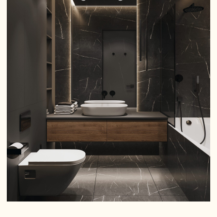
гармоничное и уютное помещение для комфортной жизни.