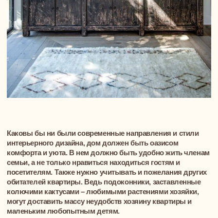
+7
Политика обработки персональных данных
ПРИЙТИ НА ВСТРЕЧУ-ЗНАКОМСТВО
Другие материалы