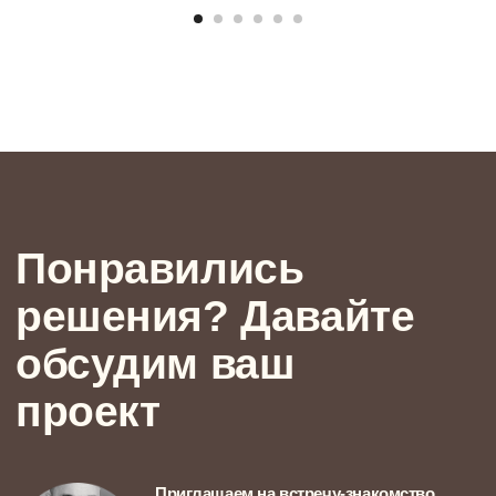
+7
Политика обработки персональных данных
ПРИЙТИ НА ВСТРЕЧУ-ЗНАКОМСТВО