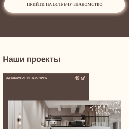
Наши проекты
49 м²
ОДНОКОМНАТНАЯ КВАРТИРА